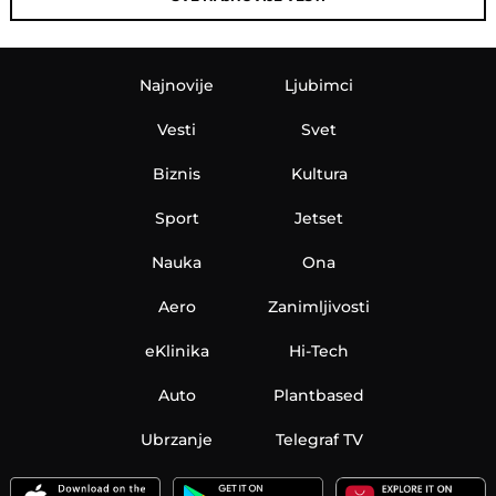
Najnovije
Ljubimci
Vesti
Svet
Biznis
Kultura
Sport
Jetset
Nauka
Ona
Aero
Zanimljivosti
eKlinika
Hi-Tech
Auto
Plantbased
Ubrzanje
Telegraf TV