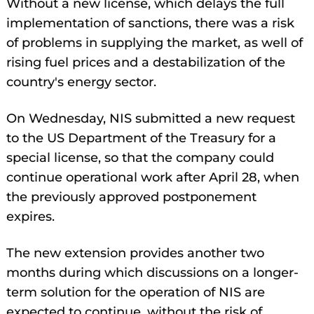
Without a new license, which delays the full
implementation of sanctions, there was a risk
of problems in supplying the market, as well of
rising fuel prices and a destabilization of the
country's energy sector.
On Wednesday, NIS submitted a new request
to the US Department of the Treasury for a
special license, so that the company could
continue operational work after April 28, when
the previously approved postponement
expires.
The new extension provides another two
months during which discussions on a longer-
term solution for the operation of NIS are
expected to continue, without the risk of