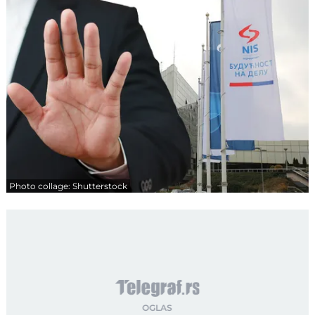
Photo collage: Shutterstock