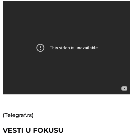
(Telegraf.rs)
VESTI U FOKUSU