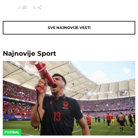
0
0
SVE NAJNOVIJE VESTI
Najnovije
Sport
FUDBAL