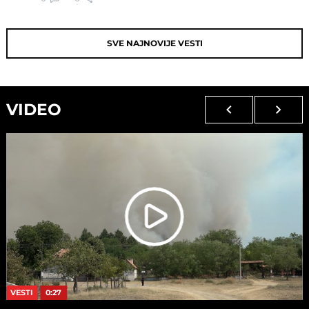
SVE NAJNOVIJE VESTI
VIDEO
VESTI
0:27