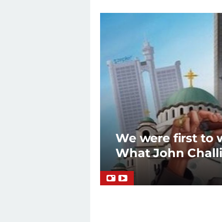
We were first to 
What John Challi