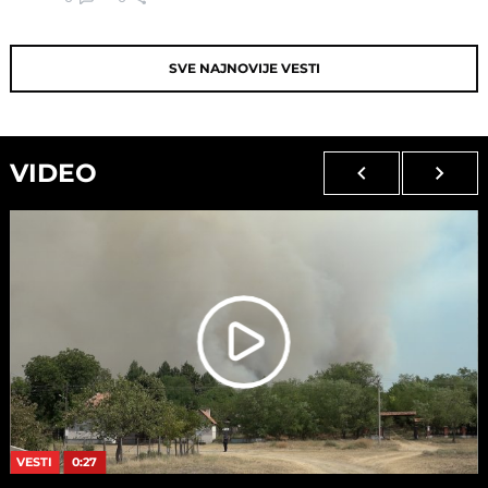
SVE NAJNOVIJE VESTI
VIDEO
VESTI
0:27