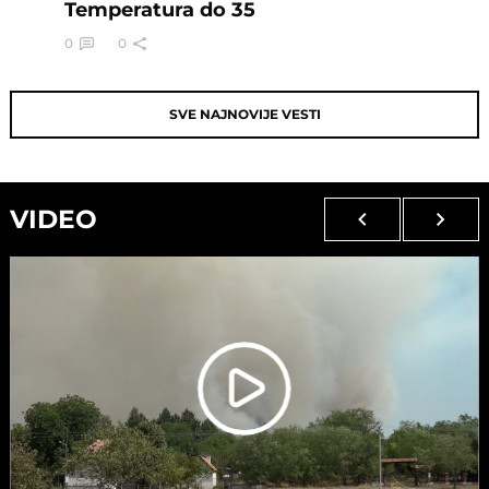
Temperatura do 35
0
0
SVE NAJNOVIJE VESTI
VIDEO