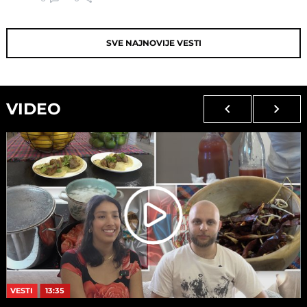
SVE NAJNOVIJE VESTI
VIDEO
VESTI
13:35