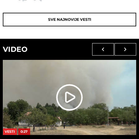
SVE NAJNOVIJE VESTI
VIDEO
VESTI
0:27