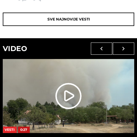
SVE NAJNOVIJE VESTI
VIDEO
VESTI
0:27