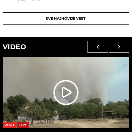
SVE NAJNOVIJE VESTI
VIDEO
VESTI
0:27