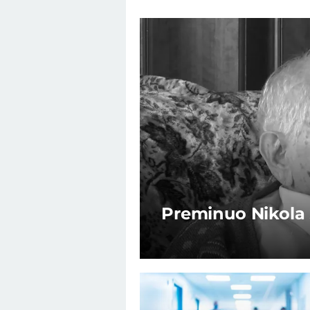
Preminuo Nikola 