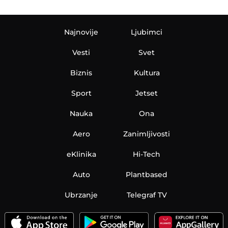
Najnovije
Ljubimci
Vesti
Svet
Biznis
Kultura
Sport
Jetset
Nauka
Ona
Aero
Zanimljivosti
eKlinika
Hi-Tech
Auto
Plantbased
Ubrzanje
Telegraf TV