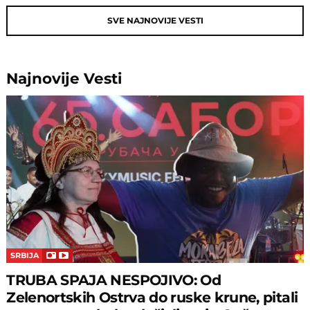
SVE NAJNOVIJE VESTI
Najnovije
Vesti
SRBIJA
TRUBA SPAJA NESPOJIVO: Od
Zelenortskih Ostrva do ruske krune, pitali