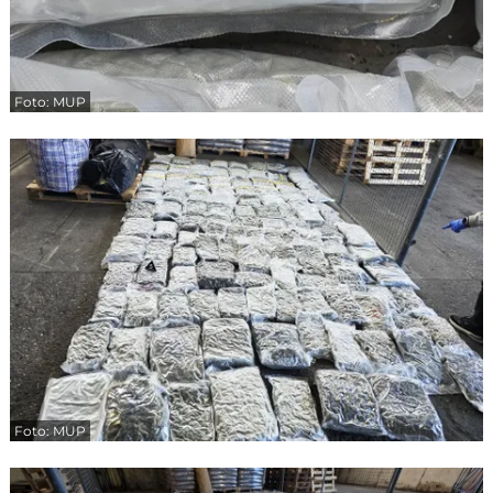
Foto: MUP
Foto: MUP