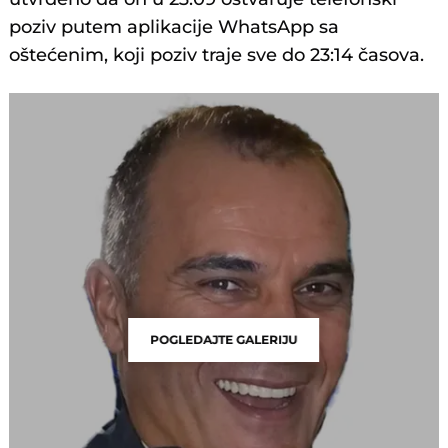
poziv putem aplikacije WhatsApp sa
oštećenim, koji poziv traje sve do 23:14 časova.
POGLEDAJTE GALERIJU