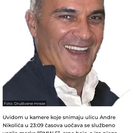
Foto: Društvene mreze
Uvidom u kamere koje snimaju ulicu Andre
Nikolića u 23:09 časova uočava se službeno