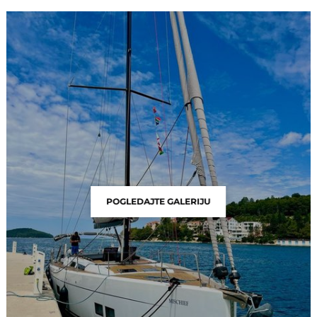
POGLEDAJTE GALERIJU