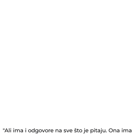
"Ali ima i odgovore na sve što je pitaju. Ona ima