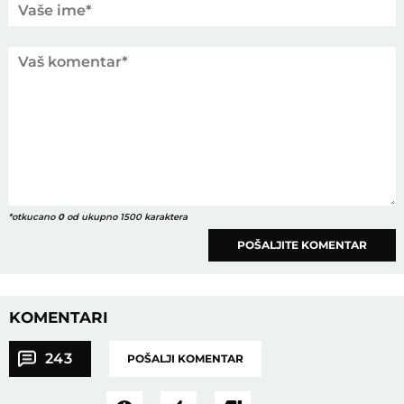
*otkucano
0
od ukupno 1500 karaktera
POŠALJITE KOMENTAR
KOMENTARI
243
POŠALJI KOMENTAR