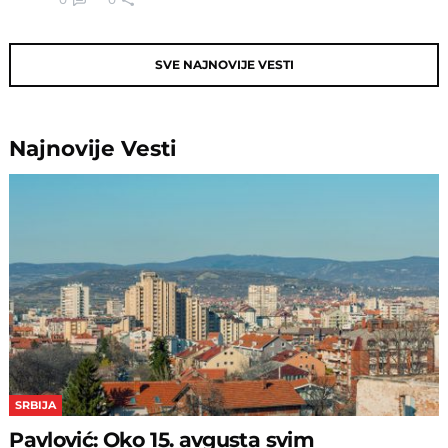
SVE NAJNOVIJE VESTI
Najnovije
Vesti
SRBIJA
Pavlović: Oko 15. avgusta svim