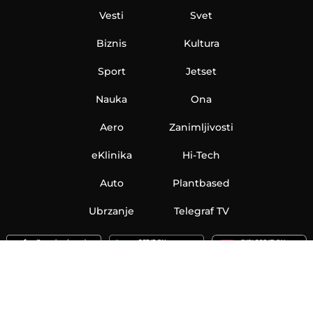
Vesti
Svet
Biznis
Kultura
Sport
Jetset
Nauka
Ona
Aero
Zanimljivosti
eKlinika
Hi-Tech
Auto
Plantbased
Ubrzanje
Telegraf TV