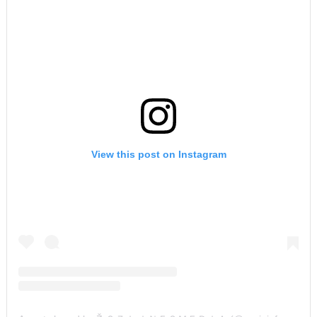
View this post on Instagram