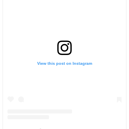
View this post on Instagram