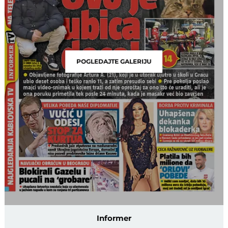
POGLEDAJTE GALERIJU
Informer