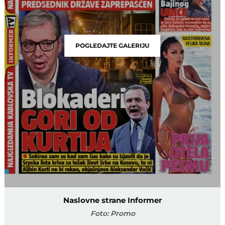
POGLEDAJTE GALERIJU
Naslovne strane Informer
Foto: Promo