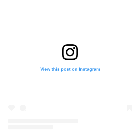
View this post on Instagram