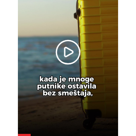
Play
Video