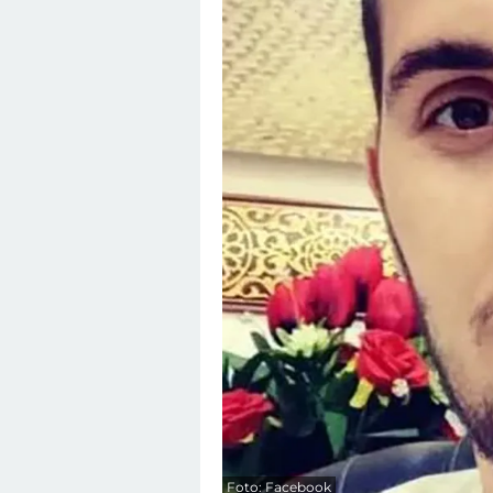
Foto: Facebook