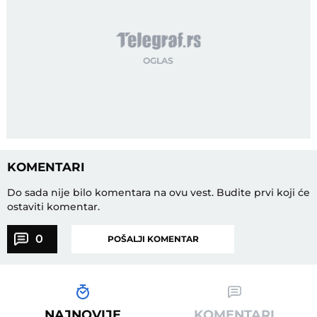
KOMENTARI
Do sada nije bilo komentara na ovu vest.
Budite prvi koji će
ostaviti komentar.
0
POŠALJI KOMENTAR
NAJNOVIJE
KOMENTARI