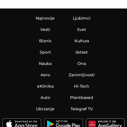
Najnovije
Ljubimci
Vesti
Svet
Biznis
Kultura
Sport
Jetset
Nauka
Ona
Aero
Zanimljivosti
eKlinika
Hi-Tech
Auto
Plantbased
Ubrzanje
Telegraf TV