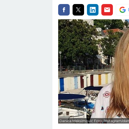
Danica Maksimović Foto: Instagram/da