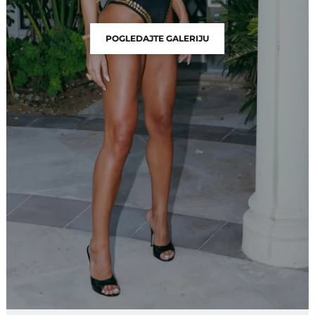
POGLEDAJTE GALERIJU