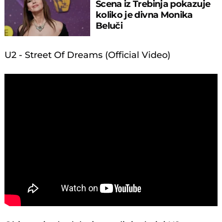
Scena iz Trebinja pokazuje
koliko je divna Monika
Beluči
U2 - Street Of Dreams (Official Video)