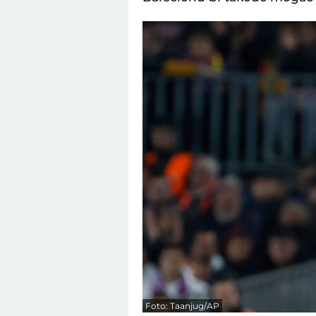
Foto: Taanjug/AP