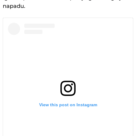
napadu.
View this post on Instagram