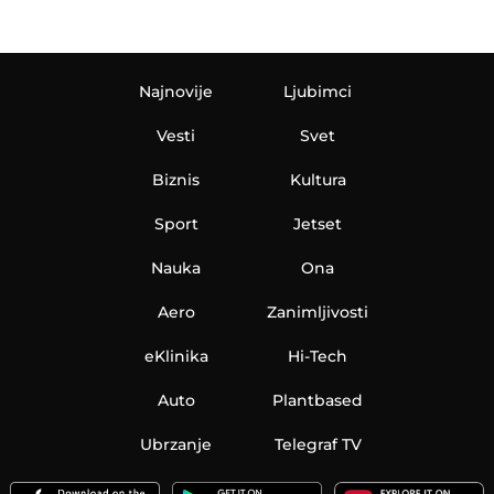
Najnovije
Ljubimci
Vesti
Svet
Biznis
Kultura
Sport
Jetset
Nauka
Ona
Aero
Zanimljivosti
eKlinika
Hi-Tech
Auto
Plantbased
Ubrzanje
Telegraf TV