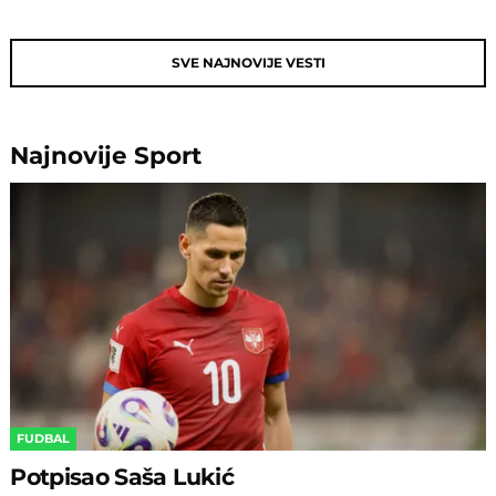
SVE NAJNOVIJE VESTI
Najnovije
Sport
FUDBAL
Potpisao Saša Lukić