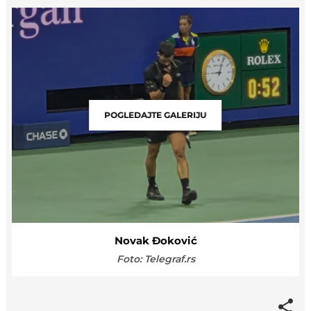
POGLEDAJTE GALERIJU
Novak Đoković
Foto: Telegraf.rs