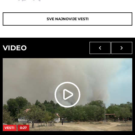
SVE NAJNOVIJE VESTI
VIDEO
VESTI
0:27