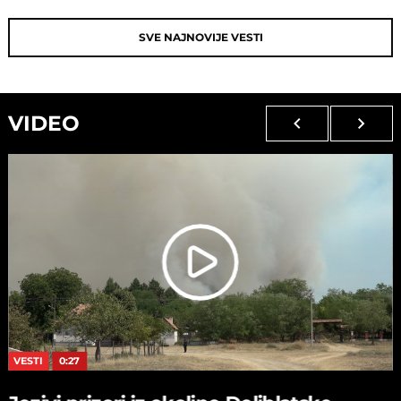
SVE NAJNOVIJE VESTI
VIDEO
VESTI
0:27