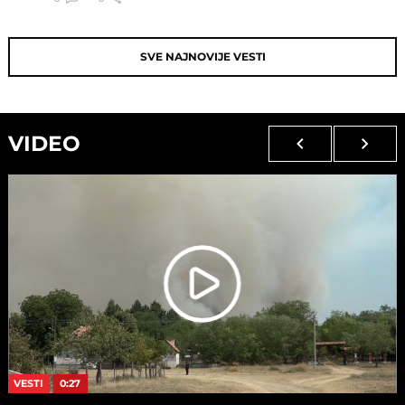
SVE NAJNOVIJE VESTI
VIDEO
VESTI
0:27