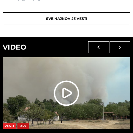
SVE NAJNOVIJE VESTI
VIDEO
VESTI
0:27