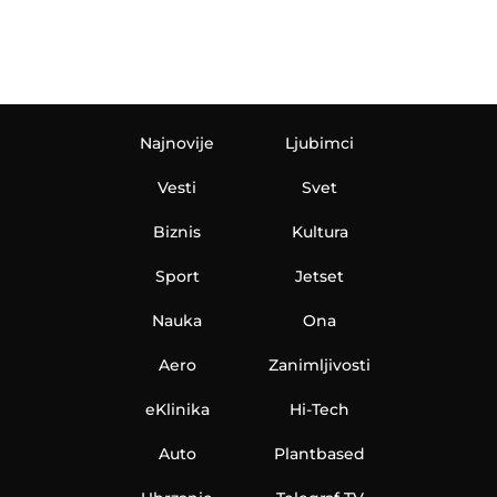
Najnovije
Ljubimci
Vesti
Svet
Biznis
Kultura
Sport
Jetset
Nauka
Ona
Aero
Zanimljivosti
eKlinika
Hi-Tech
Auto
Plantbased