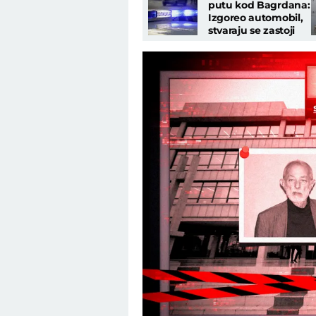
putu kod Bagrdana:
Izgoreo automobil,
stvaraju se zastoji