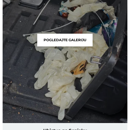
POGLEDAJTE GALERIJU