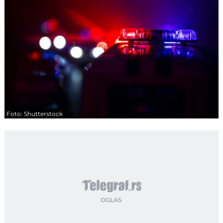
Foto: Shutterstock