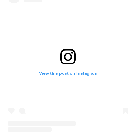
View this post on Instagram