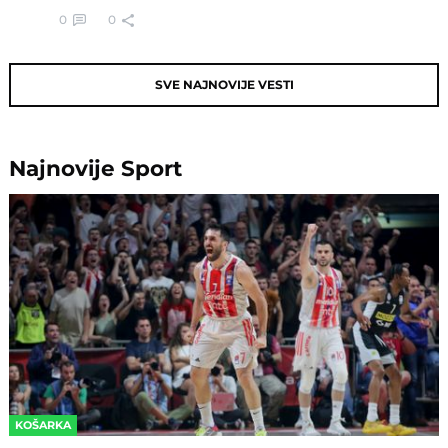
0
0
SVE NAJNOVIJE VESTI
Najnovije
Sport
KOŠARKA