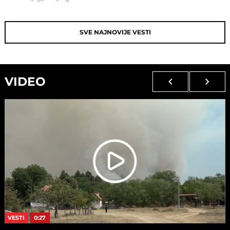
SVE NAJNOVIJE VESTI
VIDEO
VESTI
0:27