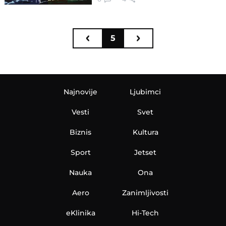
5
Najnovije
Ljubimci
Vesti
Svet
Biznis
Kultura
Sport
Jetset
Nauka
Ona
Aero
Zanimljivosti
eKlinika
Hi-Tech