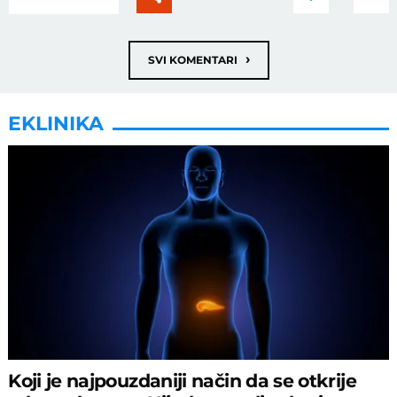
›
SVI KOMENTARI
EKLINIKA
Koji je najpouzdaniji način da se otkrije