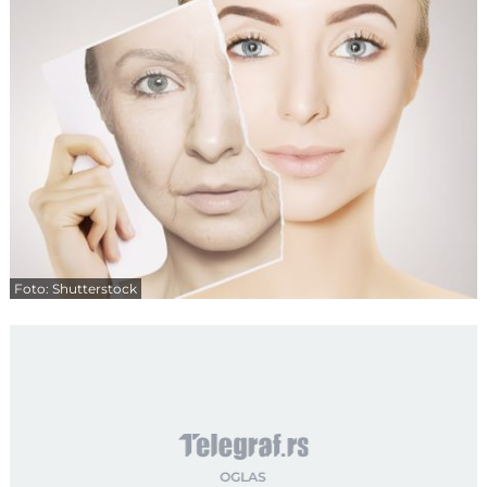
Foto: Shutterstock